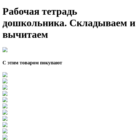
Рабочая тетрадь
дошкольника. Складываем и
вычитаем
С этим товаром покупают