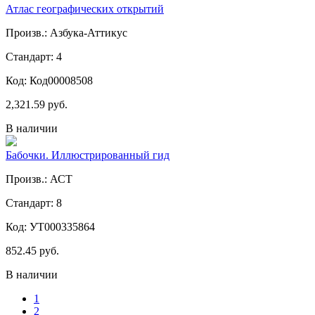
Атлас географических открытий
Произв.: Азбука-Аттикус
Стандарт: 4
Код: Код00008508
2,321.59 руб.
В наличии
Бабочки. Иллюстрированный гид
Произв.: АСТ
Стандарт: 8
Код: УТ000335864
852.45 руб.
В наличии
1
2