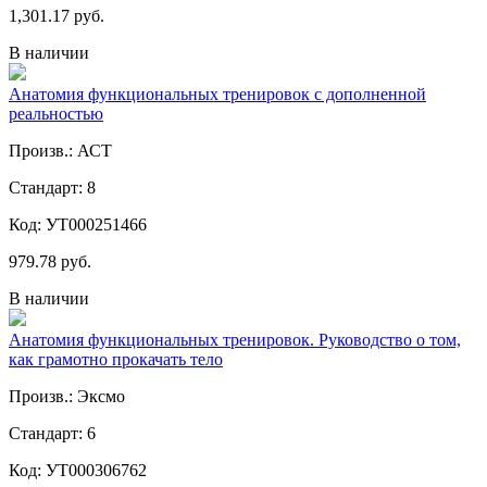
1,301.17 руб.
В наличии
Анатомия функциональных тренировок с дополненной
реальностью
Произв.: АСТ
Стандарт: 8
Код: УТ000251466
979.78 руб.
В наличии
Анатомия функциональных тренировок. Руководство о том,
как грамотно прокачать тело
Произв.: Эксмо
Стандарт: 6
Код: УТ000306762