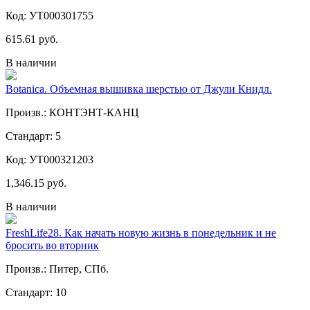
Код: УТ000301755
615.61 руб.
В наличии
Botanica. Объемная вышивка шерстью от Джули Книдл.
Произв.: КОНТЭНТ-КАНЦ
Стандарт: 5
Код: УТ000321203
1,346.15 руб.
В наличии
FreshLife28. Как начать новую жизнь в понедельник и не
бросить во вторник
Произв.: Питер, СПб.
Стандарт: 10