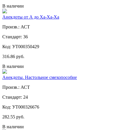
В наличии
Анекдоты от А до Ха-Ха-Ха
Произв.: АСТ
Стандарт: 36
Код: УТ000350429
316.86 руб.
В наличии
Анекдоты. Настольное смехопособие
Произв.: АСТ
Стандарт: 24
Код: УТ000326676
282.55 руб.
В наличии