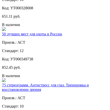
Код: УТ000328008
651.11 руб.
В наличии
50 лучших мест для охоты в России
Произв.: АСТ
Стандарт: 12
Код: УТ000349738
852.45 руб.
В наличии
75 стереограмм. Антистресс для глаз. Тренировка и
восстановление зрения
Произв.: АСТ
Стандарт: 10