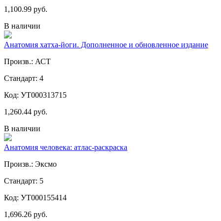
1,100.99 руб.
В наличии
Анатомия хатха-йоги. Дополненное и обновленное издание
Произв.: АСТ
Стандарт: 4
Код: УТ000313715
1,260.44 руб.
В наличии
Анатомия человека: атлас-раскраска
Произв.: Эксмо
Стандарт: 5
Код: УТ000155414
1,696.26 руб.