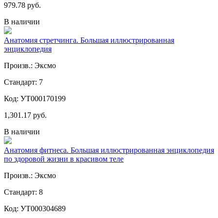
979.78 руб.
В наличии
Анатомия стретчинга. Большая иллюстрированная
энциклопедия
Произв.: Эксмо
Стандарт: 7
Код: УТ000170199
1,301.17 руб.
В наличии
Анатомия фитнеса. Большая иллюстрированная энциклопедия
по здоровой жизни в красивом теле
Произв.: Эксмо
Стандарт: 8
Код: УТ000304689