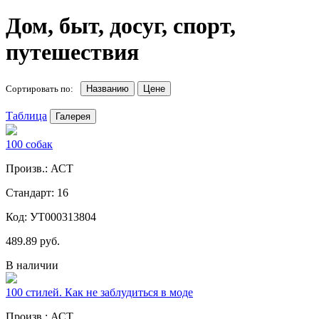
Дом, быт, досуг, спорт,
путешествия
Сортировать по:
Названию
Цене
Таблица
Галерея
100 собак
Произв.: АСТ
Стандарт: 16
Код: УТ000313804
489.89 руб.
В наличии
100 стилей. Как не заблудиться в моде
Произв.: АСТ