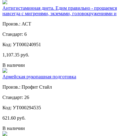
Антигистаминная диета. Едим правильно - прощаемся
навсегда с мигренями, экземами, головокружениями и
Произв.: АСТ
Стандарт: 6
Код: УТ000240951
1,107.35 руб.
В наличии
Армейская рукопашная подготовка
Произв.: Профит Стайл
Стандарт: 26
Код: УТ000294535
621.60 руб.
В наличии