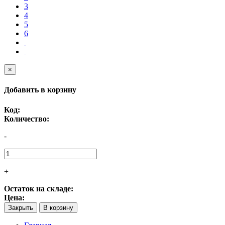
3
4
5
6
×
Добавить в корзину
Код:
Количество:
-
+
Остаток на складе:
Цена:
Закрыть
В корзину