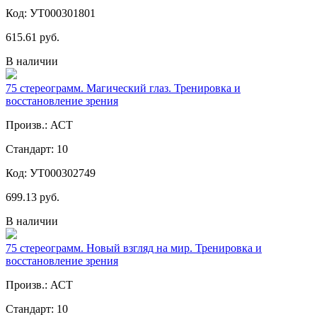
Код: УТ000301801
615.61 руб.
В наличии
75 стереограмм. Магический глаз. Тренировка и
восстановление зрения
Произв.: АСТ
Стандарт: 10
Код: УТ000302749
699.13 руб.
В наличии
75 стереограмм. Новый взгляд на мир. Тренировка и
восстановление зрения
Произв.: АСТ
Стандарт: 10