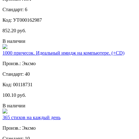
Стандарт: 6
Код: УТ000162987
852.20 руб.
В наличии
1000 причесок. Идеальный имидж на компьютере. (+CD)
Произв.: Эксмо
Стандарт: 40
Код: 00118731
100.10 руб.
В наличии
365 стихов на каждый день
Произв.: Эксмо
Стандарт: 10