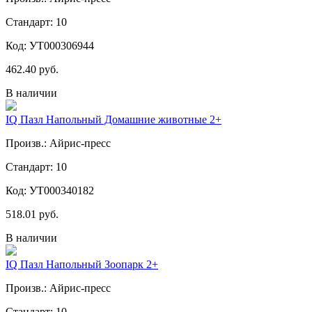
Стандарт: 10
Код: УТ000306944
462.40 руб.
В наличии
IQ Пазл Напольный Домашние животные 2+
Произв.: Айрис-пресс
Стандарт: 10
Код: УТ000340182
518.01 руб.
В наличии
IQ Пазл Напольный Зоопарк 2+
Произв.: Айрис-пресс
Стандарт: 10