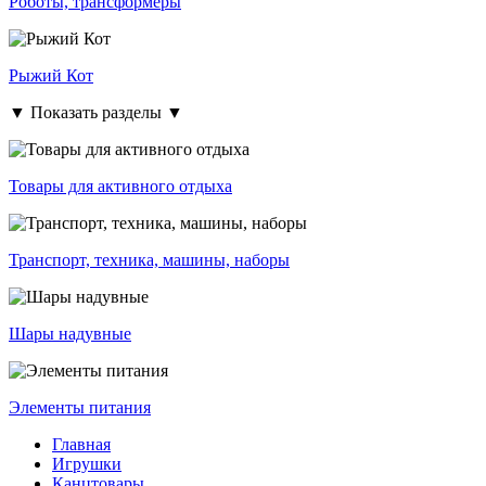
Роботы, трансформеры
Рыжий Кот
▼ Показать разделы ▼
Товары для активного отдыха
Транспорт, техника, машины, наборы
Шары надувные
Элементы питания
Главная
Игрушки
Канцтовары