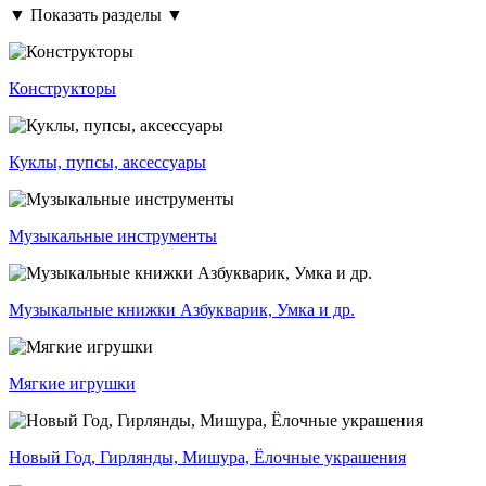
▼ Показать разделы ▼
Конструкторы
Куклы, пупсы, аксессуары
Музыкальные инструменты
Музыкальные книжки Азбукварик, Умка и др.
Мягкие игрушки
Новый Год, Гирлянды, Мишура, Ёлочные украшения