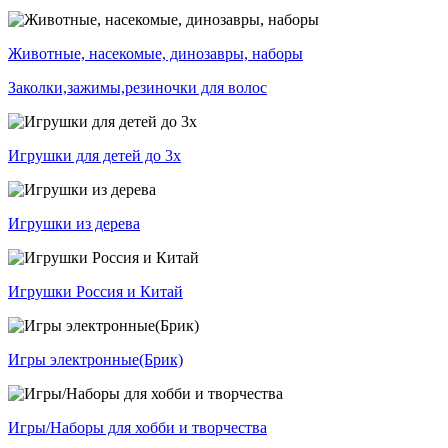
Животные, насекомые, динозавры, наборы
Заколки,зажимы,резиночки для волос
Игрушки для детей до 3х
Игрушки из дерева
Игрушки Россия и Китай
Игры электронные(Брик)
Игры/Наборы для хобби и творчества