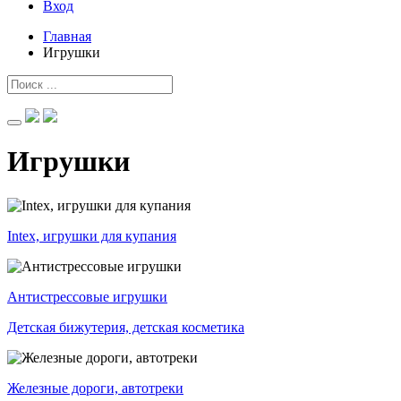
Вход
Главная
Игрушки
Игрушки
Intex, игрушки для купания
Антистрессовые игрушки
Детская бижутерия, детская косметика
Железные дороги, автотреки