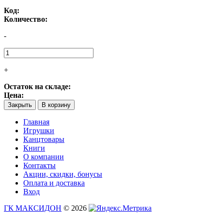
Код:
Количество:
-
+
Остаток на складе:
Цена:
Закрыть
В корзину
Главная
Игрушки
Канцтовары
Книги
О компании
Контакты
Акции, скидки, бонусы
Оплата и доставка
Вход
ГК МАКСИДОН
© 2026