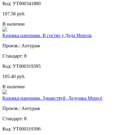
Код: УТ000341880
107.58 руб.
В наличии
Книжка-панорама. В гостях у Деда Мороза
Произв.: Антураж
Стандарт: 8
Код: УТ000319395
105.40 руб.
В наличии
Книжка-панорама. Здравствуй, Дедушка Мороз!
Произв.: Антураж
Стандарт: 8
Код: УТ000319396