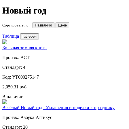
Новый год
Сортировать по:
Названию
Цене
Таблица
Галерея
Большая зимняя книга
Произв.: АСТ
Стандарт: 4
Код: УТ000275147
2,050.31 руб.
В наличии
Весёлый Новый год . Украшения и поделки к празднику
Произв.: Азбука-Аттикус
Стандарт: 20