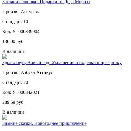
Загляни в окошко. Подарки от Деда Мороза
Произв.: Антураж
Стандарт: 10
Код: УТ000339904
136.00 руб.
В наличии
Здравствуй, Новый год! Украшения и поделки к празднику
Произв.: Азбука-Аттикус
Стандарт: 20
Код: УТ000342021
289.59 руб.
В наличии
Зимние сказки. Новогоднее приключение