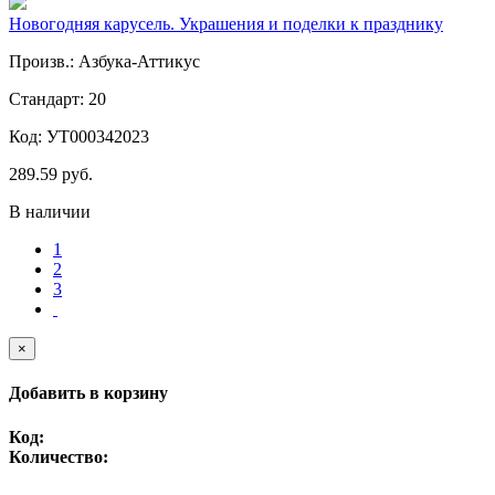
Новогодняя карусель. Украшения и поделки к празднику
Произв.: Азбука-Аттикус
Стандарт: 20
Код: УТ000342023
289.59 руб.
В наличии
1
2
3
×
Добавить в корзину
Код:
Количество:
-