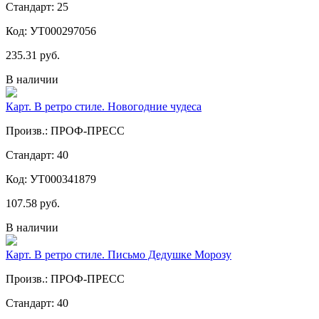
Стандарт: 25
Код: УТ000297056
235.31 руб.
В наличии
Карт. В ретро стиле. Новогодние чудеса
Произв.: ПРОФ-ПРЕСС
Стандарт: 40
Код: УТ000341879
107.58 руб.
В наличии
Карт. В ретро стиле. Письмо Дедушке Морозу
Произв.: ПРОФ-ПРЕСС
Стандарт: 40