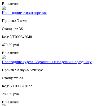
В наличии
Новогодние стихотворения
Произв.: Эксмо
Стандарт: 36
Код: УТ000342048
479.39 руб.
В наличии
Новогодние чудеса. Украшения и поделки к празднику
Произв.: Азбука-Аттикус
Стандарт: 20
Код: УТ000342022
289.59 руб.
В наличии