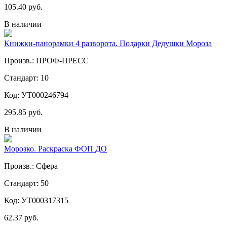
105.40 руб.
В наличии
Книжки-панорамки 4 разворота. Подарки Дедушки Мороза
Произв.: ПРОФ-ПРЕСС
Стандарт: 10
Код: УТ000246794
295.85 руб.
В наличии
Морозко. Раскраска ФОП ДО
Произв.: Сфера
Стандарт: 50
Код: УТ000317315
62.37 руб.