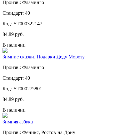
Произв.: Фламинго
Стандарт: 40
Код: УТ000322147
84.89 руб.
В наличии
Зимние сказки. Подарки Деду Морозу
Произв.: Фламинго
Стандарт: 40
Код: УТ000275801
84.89 руб.
В наличии
Зимняя азбука
Произв.: Феникс, Ростов-на-Дону