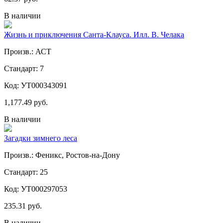
В наличии
Жизнь и приключения Санта-Клауса. Илл. В. Челака
Произв.: АСТ
Стандарт: 7
Код: УТ000343091
1,177.49 руб.
В наличии
Загадки зимнего леса
Произв.: Феникс, Ростов-на-Дону
Стандарт: 25
Код: УТ000297053
235.31 руб.
В наличии