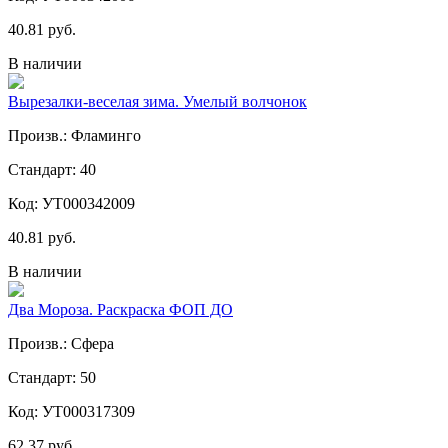
40.81 руб.
В наличии
Вырезалки-веселая зима. Умелый волчонок
Произв.: Фламинго
Стандарт: 40
Код: УТ000342009
40.81 руб.
В наличии
Два Мороза. Раскраска ФОП ДО
Произв.: Сфера
Стандарт: 50
Код: УТ000317309
62.37 руб.