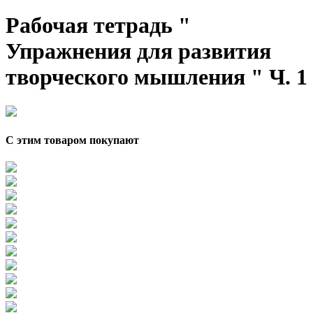
Рабочая тетрадь "
Упражнения для развития
творческого мышления " Ч. 1
С этим товаром покупают