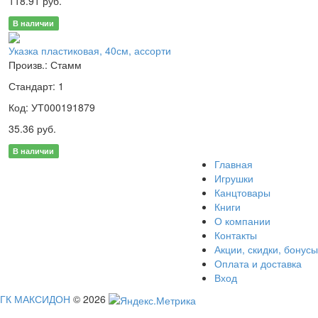
118.91 руб.
В наличии
Указка пластиковая, 40см, ассорти
Произв.: Стамм
Стандарт: 1
Код: УТ000191879
35.36 руб.
В наличии
Главная
Игрушки
Канцтовары
Книги
О компании
Контакты
Акции, скидки, бонусы
Оплата и доставка
Вход
ГК МАКСИДОН
© 2026