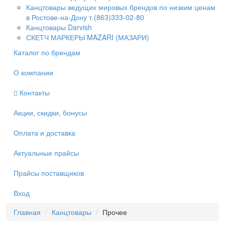
Канцтовары ведущих мировых брендов по низким ценам
в Ростове-на-Дону т.(863)333-02-80
Канцтовары Darvish
СКЕТЧ МАРКЕРЫ MAZARI (МАЗАРИ)
Каталог по брендам
О компании
Контакты
Акции, скидки, бонусы
Оплата и доставка
Актуальные прайсы
Прайсы поставщиков
Вход
Главная
Канцтовары
Прочее