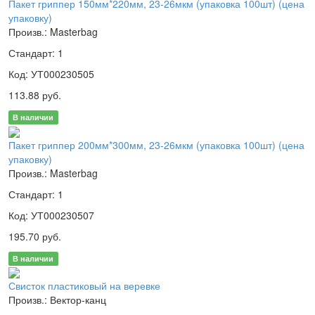
Пакет гриппер 150мм*220мм, 23-26мкм (упаковка 100шт) (цена
упаковку)
Произв.: Masterbag
Стандарт: 1
Код: УТ000230505
113.88 руб.
В наличии
Пакет гриппер 200мм*300мм, 23-26мкм (упаковка 100шт) (цена
упаковку)
Произв.: Masterbag
Стандарт: 1
Код: УТ000230507
195.70 руб.
В наличии
Свисток пластиковый на веревке
Произв.: Вектор-канц