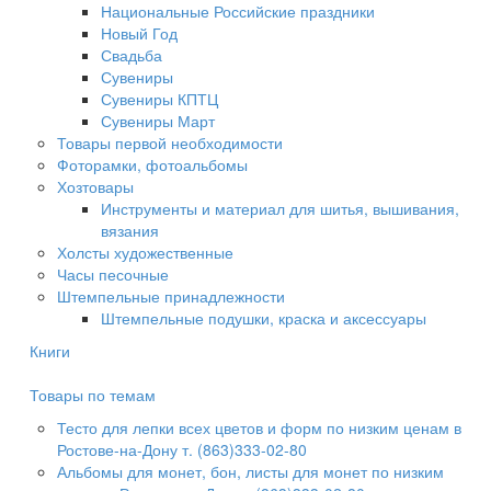
Национальные Российские праздники
Новый Год
Свадьба
Сувениры
Сувениры КПТЦ
Сувениры Март
Товары первой необходимости
Фоторамки, фотоальбомы
Хозтовары
Инструменты и материал для шитья, вышивания,
вязания
Холсты художественные
Часы песочные
Штемпельные принадлежности
Штемпельные подушки, краска и аксессуары
Книги
Товары по темам
Тесто для лепки всех цветов и форм по низким ценам в
Ростове-на-Дону т. (863)333-02-80
Альбомы для монет, бон, листы для монет по низким