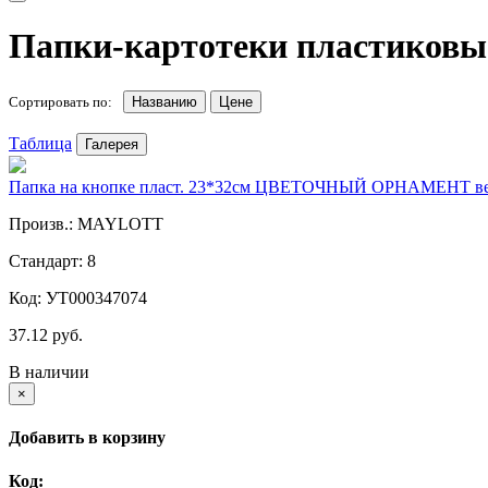
Папки-картотеки пластиковы
Сортировать по:
Названию
Цене
Таблица
Галерея
Папка на кнопке пласт. 23*32см ЦВЕТОЧНЫЙ ОРНАМЕНТ ве
Произв.: MAYLOTT
Стандарт: 8
Код: УТ000347074
37.12 руб.
В наличии
×
Добавить в корзину
Код: