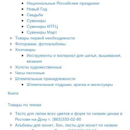
Национальные Российские праздники
Новый Год
Свадьба
Сувениры
Сувениры КПТЦ
Сувениры Март
Товары первой необходимости
Фоторамки, фотоальбомы
Хозтовары
Инструменты и материал для шитья, вышивания,
вязания
Холсты художественные
Часы песочные
Штемпельные принадлежности
Штемпельные подушки, краска и аксессуары
Книги
Товары по темам
Тесто для лепки всех цветов и форм по низким ценам в
Ростове-на-Дону т. (863)333-02-80
Альбомы для монет, бон, листы для монет по низким