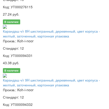
Код: УТ000276115
27.24 руб.
В наличии
Карандаш ч/г 8H шестигранный, деревянный, цвет корпуса -
желтый, заточенный, картонная упаковка
Произв.: Koh-i-noor
Стандарт: 12
Код: УТ000094331
43.38 руб.
В наличии
Карандаш ч/г 9H шестигранный, деревянный, цвет корпуса -
желтый, заточенный, картонная упаковка
Произв.: Koh-i-noor
Стандарт: 12
Код: УТ000094332