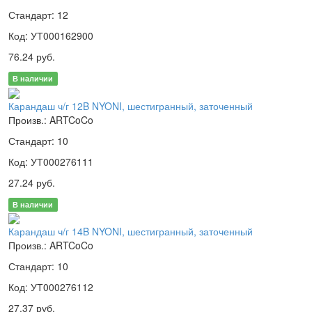
Стандарт: 12
Код: УТ000162900
76.24 руб.
В наличии
Карандаш ч/г 12B NYONI, шестигранный, заточенный
Произв.: ARTCoCo
Стандарт: 10
Код: УТ000276111
27.24 руб.
В наличии
Карандаш ч/г 14B NYONI, шестигранный, заточенный
Произв.: ARTCoCo
Стандарт: 10
Код: УТ000276112
27.37 руб.