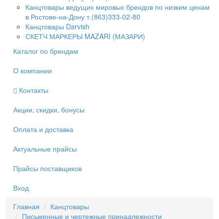
Канцтовары ведущих мировых брендов по низким ценам
в Ростове-на-Дону т.(863)333-02-80
Канцтовары Darvish
СКЕТЧ МАРКЕРЫ MAZARI (МАЗАРИ)
Каталог по брендам
О компании
Контакты
Акции, скидки, бонусы
Оплата и доставка
Актуальные прайсы
Прайсы поставщиков
Вход
Главная
Канцтовары
Письменные и чертежные принадлежности