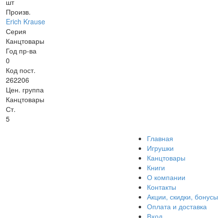
шт
Произв.
Erich Krause
Серия
Канцтовары
Год пр-ва
0
Код пост.
262206
Цен. группа
Канцтовары
Ст.
5
Главная
Игрушки
Канцтовары
Книги
О компании
Контакты
Акции, скидки, бонусы
Оплата и доставка
Вход