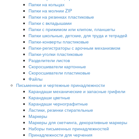
Папки на кольцах
Папки на молнии ZIP
Папки на резинках пластиковые
Папки с вкладышами
Папки с прижимом или клипом, планшеты
Папки школьные, детские, для труда и тетрадей
Папки-конверты пластиковые
Папки-регистраторы с арочным механизмом
Папки-уголки пластиковые
Разделители листов
Скоросшиватели картонные
Скоросшиватели пластиковые
Файлы
Письменные и чертежные принадлежности
Карандаши механические и запасные грифели
Карандаши цветные
Карандаши чернографитные
Ластики, резинки стирательные
Маркеры
Маркеры для скетчинга, декоративные маркеры
Наборы письменных принадлежностей
Принадлежности для черчения