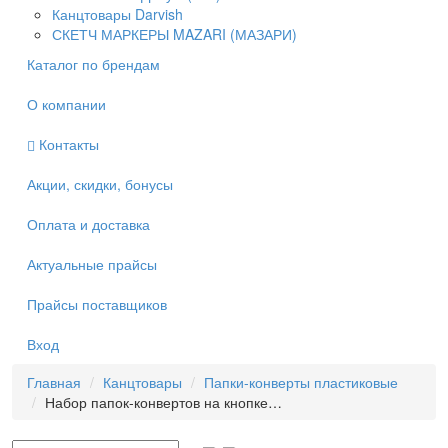
Канцтовары Darvish
СКЕТЧ МАРКЕРЫ MAZARI (МАЗАРИ)
Каталог по брендам
О компании
Контакты
Акции, скидки, бонусы
Оплата и доставка
Актуальные прайсы
Прайсы поставщиков
Вход
Главная
Канцтовары
Папки-конверты пластиковые
Набор папок-конвертов на кнопке…