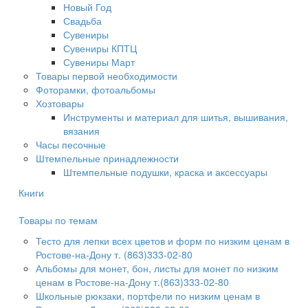
Новый Год
Свадьба
Сувениры
Сувениры КПТЦ
Сувениры Март
Товары первой необходимости
Фоторамки, фотоальбомы
Хозтовары
Инструменты и материал для шитья, вышивания,
вязания
Часы песочные
Штемпельные принадлежности
Штемпельные подушки, краска и аксессуары
Книги
Товары по темам
Тесто для лепки всех цветов и форм по низким ценам в
Ростове-на-Дону т. (863)333-02-80
Альбомы для монет, бон, листы для монет по низким
ценам в Ростове-на-Дону т.(863)333-02-80
Школьные рюкзаки, портфели по низким ценам в