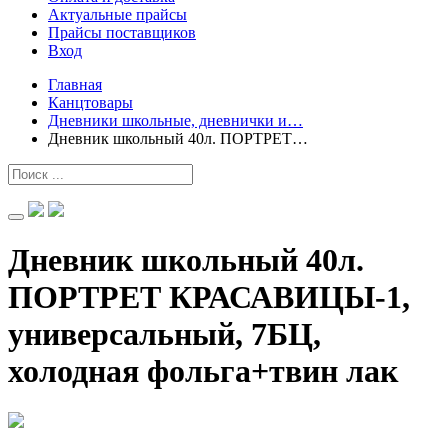
Актуальные прайсы
Прайсы поставщиков
Вход
Главная
Канцтовары
Дневники школьные, дневнички и…
Дневник школьный 40л. ПОРТРЕТ…
Дневник школьный 40л.
ПОРТРЕТ КРАСАВИЦЫ-1,
универсальный, 7БЦ,
холодная фольга+твин лак