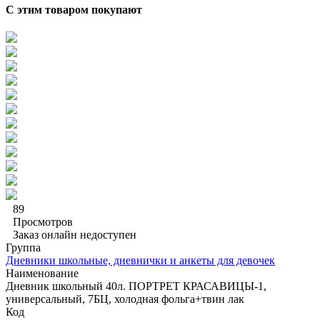
С этим товаром покупают
89
Просмотров
Заказ онлайн недоступен
Группа
Дневники школьные, дневнички и анкеты для девочек
Наименование
Дневник школьный 40л. ПОРТРЕТ КРАСАВИЦЫ-1,
универсальный, 7БЦ, холодная фольга+твин лак
Код