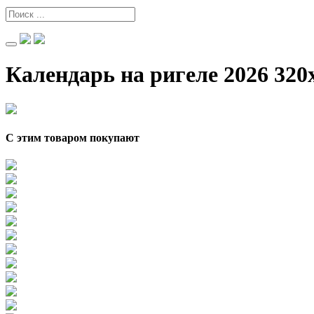
Календарь на ригеле 2026 320
С этим товаром покупают