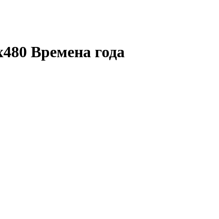
х480 Времена года