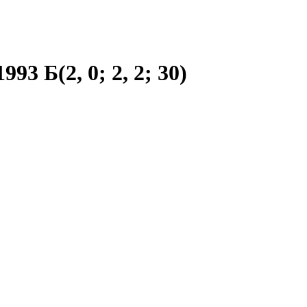
93 Б(2, 0; 2, 2; 30)