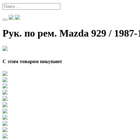
Рук. по рем. Mazda 929 / 1987-19
С этим товаром покупают